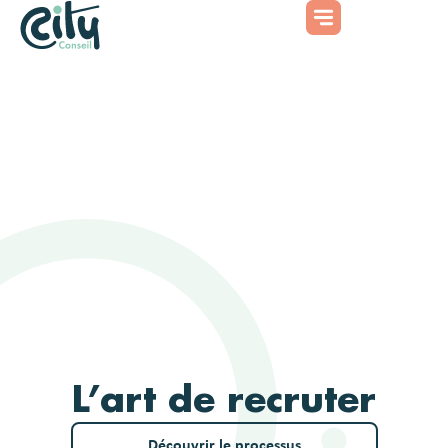
L’art de recruter
Découvrir le processus