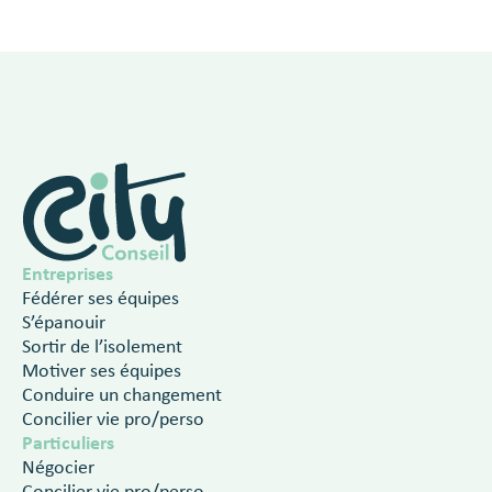
Entreprises
Fédérer ses équipes
S’épanouir
Sortir de l’isolement
Motiver ses équipes
Conduire un changement
Concilier vie pro/perso
Particuliers
Négocier