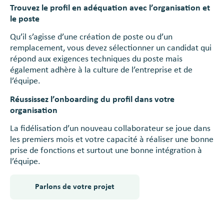
Trouvez le profil en adéquation avec l’organisation et
le poste
Qu’il s’agisse d’une création de poste ou d’un
remplacement, vous devez sélectionner un candidat qui
répond aux exigences techniques du poste mais
également adhère à la culture de l’entreprise et de
l’équipe.
Réussissez l’onboarding du profil dans votre
organisation
La fidélisation d’un nouveau collaborateur se joue dans
les premiers mois et votre capacité à réaliser une bonne
prise de fonctions et surtout une bonne intégration à
l’équipe.
Parlons de votre projet