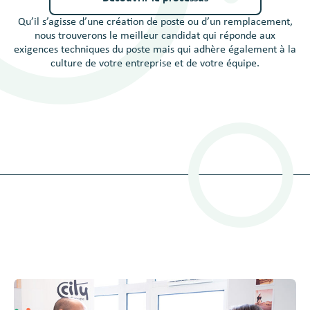
Qu’il s’agisse d’une création de poste ou d’un remplacement,
nous trouverons le meilleur candidat qui réponde aux
exigences techniques du poste mais qui adhère également à la
culture de votre entreprise et de votre équipe.