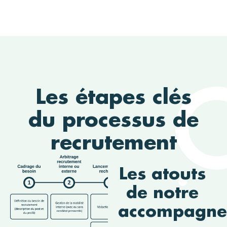
Les étapes clés
du processus de
recrutement
Les atouts
de notre
accompagne