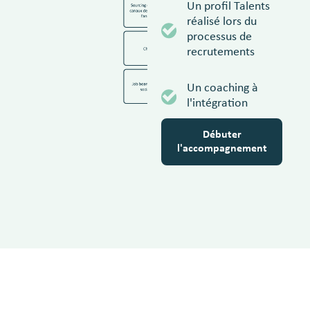
Un profil Talents
réalisé lors du
processus de
recrutements
Un coaching à
l'intégration
Débuter
l'accompagnement