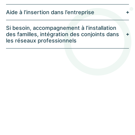
Aide à l’insertion dans l’entreprise
Si besoin, accompagnement à l’installation
des familles, intégration des conjoints dans
les réseaux professionnels
Identifiez le profil
dont votre