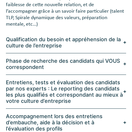
faiblesse de cette nouvelle relation, et de
l’accompagner grâce à un savoir faire particulier (talent
TLP, Spirale dynamique des valeurs, préparation
mentale, etc…)
Qualification du besoin et appréhension de la
culture de l’entreprise
Phase de recherche des candidats qui VOUS
correspondent
Entretiens, tests et évaluation des candidats
par nos experts : Le reporting des candidats
les plus qualifiés et correspondant au mieux à
votre culture d’entreprise
Accompagnement lors des entretiens
d’embauche, aide à la décision et à
l’évaluation des profils