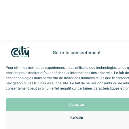
Gérer le consentement
Pour offrir les meilleures expériences, nous utilisons des technologies telles 
cookies pour stocker et/ou accéder aux informations des appareils. Le fait de
ces technologies nous permettra de traiter des données telles que le compo
navigation ou les ID uniques sur ce site. Le fait de ne pas consentir ou de reti
consentement peut avoir un effet négatif sur certaines caractéristiques et fo
Accepter
Refuser