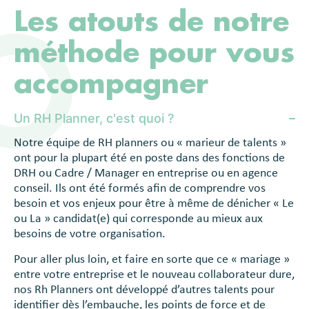
Les atouts de notre
méthode pour vous
accompagner
Un RH Planner, c'est quoi ?
Notre équipe de RH planners ou « marieur de talents »
ont pour la plupart été en poste dans des fonctions de
DRH ou Cadre / Manager en entreprise ou en agence
conseil. Ils ont été formés afin de comprendre vos
besoin et vos enjeux pour être à même de dénicher « Le
ou La » candidat(e) qui corresponde au mieux aux
besoins de votre organisation.
Pour aller plus loin, et faire en sorte que ce « mariage »
entre votre entreprise et le nouveau collaborateur dure,
nos Rh Planners ont développé d’autres talents pour
identifier dès l’embauche, les points de force et de