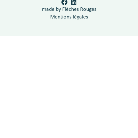
made by Flèches Rouges
Mentions légales