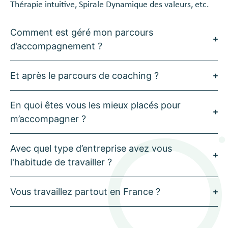
Thérapie intuitive, Spirale Dynamique des valeurs, etc.
Comment est géré mon parcours
d’accompagnement ?
Et après le parcours de coaching ?
En quoi êtes vous les mieux placés pour
m’accompagner ?
Avec quel type d’entreprise avez vous
l'habitude de travailler ?
Vous travaillez partout en France ?