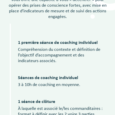
opérer des prises de conscience fortes, avec mise en
place d’indicateurs de mesure et de suivi des actions
engagées.
1 première séance de coaching individuel
Compréhension du contexte et définition de
l’objectif d’accompagnement et des
indicateurs associés.
Séances de coaching individuel
3 à 10h de coaching en moyenne.
1 séance de clôture
À laquelle est associé le/les commanditaires :
format à définir avec les 2 voire 3 parties