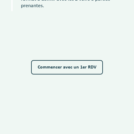
prenantes.
Commencer avec un 1er RDV