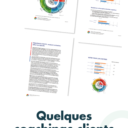
Quelques