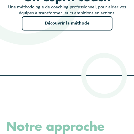
Une méthodologie de coaching professionnel, pour aider vos
équipes à transformer leurs ambitions en actions.
Découvrir la méthode
Notre approche