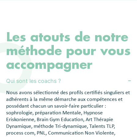
Les atouts de notre
méthode pour vous
accompagner
Qui sont les coachs ?
Nous avons sélectionné des profils certifiés singuliers et
adhérents à la même démarche aux compétences et
possédant chacun un savoir-faire particulier :
sophrologie, préparation Mentale, Hypnose
Eriskonienne, Brain Gym Education, Art Thérapie
Dynamique, méthode Tri-dynamique, Talents TLP,
process com, PNL, Communication Non Violente,