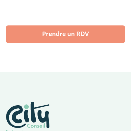
Découvrir nos services
Prendre un RDV