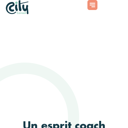
Un esprit coach