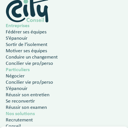
Entreprises
Fédérer ses équipes
S’épanouir
Sortir de l’isolement
Motiver ses équipes
Conduire un changement
Concilier vie pro/perso
Particuliers
Négocier
Concilier vie pro/perso
S’épanouir
Réussir son entretien
Se reconvertir
Réussir son examen
Nos solutions
Recrutement
Conseil